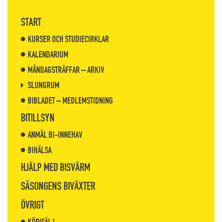
START
KURSER OCH STUDIECIRKLAR
KALENDARIUM
MÅNDAGSTRÄFFAR – ARKIV
SLUNGRUM
BIBLADET – MEDLEMSTIDNING
BITILLSYN
ANMÄL BI-INNEHAV
BIHÄLSA
HJÄLP MED BISVÄRM
SÄSONGENS BIVÄXTER
ÖVRIGT