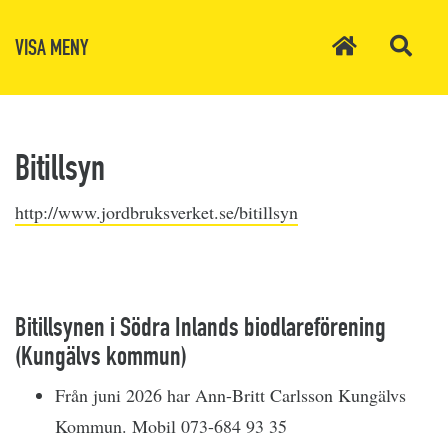
VISA MENY
Bitillsyn
http://www.jordbruksverket.se/bitillsyn
Bitillsynen i Södra Inlands biodlareförening
(Kungälvs kommun)
Från juni 2026 har Ann-Britt Carlsson Kungälvs
Kommun. Mobil 073-684 93 35