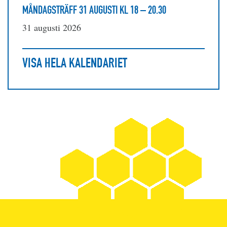
MÅNDAGSTRÄFF 31 AUGUSTI KL 18 – 20.30
31 augusti 2026
VISA HELA KALENDARIET