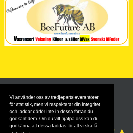
Vi använder oss av tredjepartsleverantörer
för statistik, men vi respekterar din integritet
och laddar därför inte in dessa förrän du
godkänt dem. Om du vill hjälpa oss kan du
godkänna att dessa laddas för att vi ska få