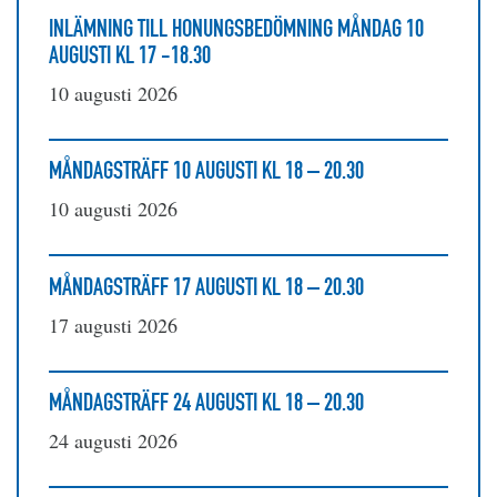
INLÄMNING TILL HONUNGSBEDÖMNING MÅNDAG 10
AUGUSTI KL 17 -18.30
10 augusti 2026
MÅNDAGSTRÄFF 10 AUGUSTI KL 18 – 20.30
10 augusti 2026
MÅNDAGSTRÄFF 17 AUGUSTI KL 18 – 20.30
17 augusti 2026
MÅNDAGSTRÄFF 24 AUGUSTI KL 18 – 20.30
24 augusti 2026