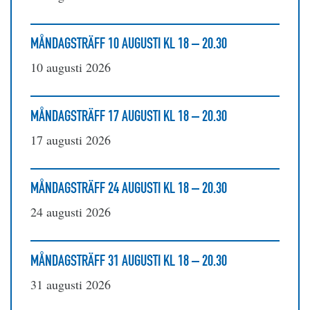
MÅNDAGSTRÄFF 10 AUGUSTI KL 18 – 20.30
10 augusti 2026
MÅNDAGSTRÄFF 17 AUGUSTI KL 18 – 20.30
17 augusti 2026
MÅNDAGSTRÄFF 24 AUGUSTI KL 18 – 20.30
24 augusti 2026
MÅNDAGSTRÄFF 31 AUGUSTI KL 18 – 20.30
31 augusti 2026