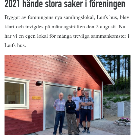
2021 hände stora saker i föreningen
Bygget av föreningens nya samlingslokal, Leifs hus, blev
klart och invigdes på måndagsträffen den 2 augusti. Nu
har vi en egen lokal för många trevliga sammankomster i
Leifs hus.