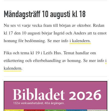
Måndagsträff 10 augusti kl 18
Nu ses vi varje vecka fram till början av oktober. Redan
kl 17 den 10 augusti börjar Ingrid och Anders att ta emot
honung för bedömning. Se mer info
i kalendern.
Fika och tema kl 19 i Leifs Hus. Temat handlar om
etikettering och efterbehandling av honung. Se mer info
i
kalendern
.