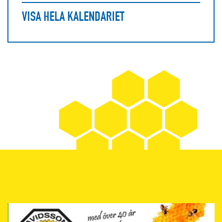
VISA HELA KALENDARIET