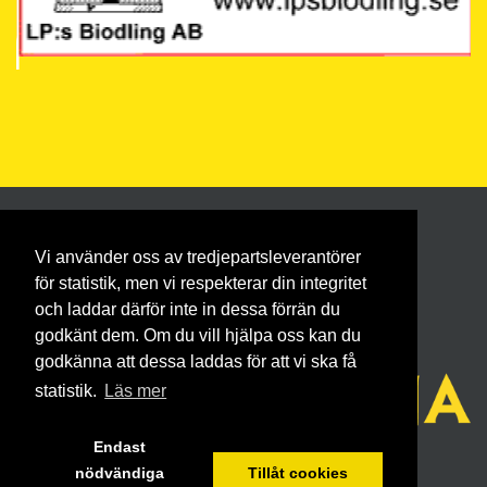
Vi använder oss av tredjepartsleverantörer
för statistik, men vi respekterar din integritet
och laddar därför inte in dessa förrän du
godkänt dem. Om du vill hjälpa oss kan du
godkänna att dessa laddas för att vi ska få
statistik.
Läs mer
Endast
nödvändiga
Tillåt cookies