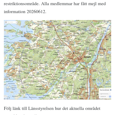
restriktionsområde. Alla medlemmar har fått mejl med
information 20260612.
Följ länk till Länsstyrelsen hur det aktuella området