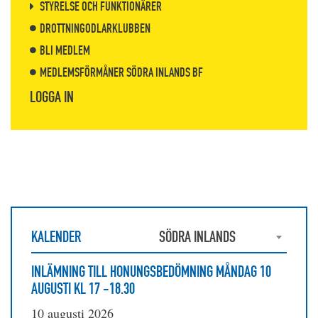
STYRELSE OCH FUNKTIONÄRER
DROTTNINGODLARKLUBBEN
BLI MEDLEM
MEDLEMSFÖRMÅNER SÖDRA INLANDS BF
LOGGA IN
KALENDER
SÖDRA INLANDS
INLÄMNING TILL HONUNGSBEDÖMNING MÅNDAG 10
AUGUSTI KL 17 -18.30
10 augusti 2026