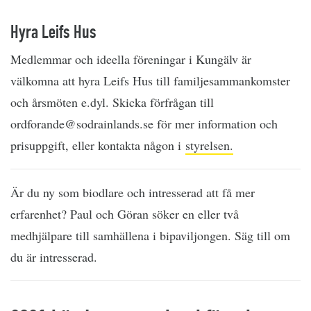
Hyra Leifs Hus
Medlemmar och ideella föreningar i Kungälv är
välkomna att hyra Leifs Hus till familjesammankomster
och årsmöten e.dyl. Skicka förfrågan till
ordforande@sodrainlands.se för mer information och
prisuppgift, eller kontakta någon i
styrelsen.
Är du ny som biodlare och intresserad att få mer
erfarenhet? Paul och Göran söker en eller två
medhjälpare till samhällena i bipaviljongen. Säg till om
du är intresserad.